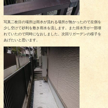
写真二枚目の場所は雨水が流れる場所が無かったので左側を
少し空けて砂利を敷き雨水を流します。また排水升が一部壊
れていたので同時になおしました。次回リガーデンの様子を
あげたいと思います。