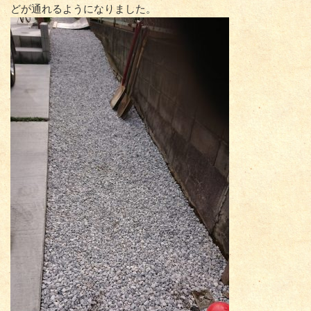
どが通れるようになりました。