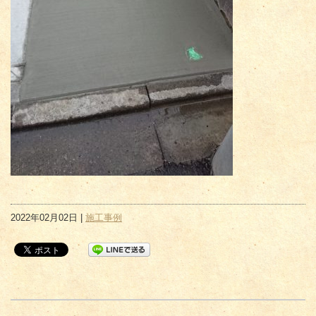
2022年02月02日 |
施工事例