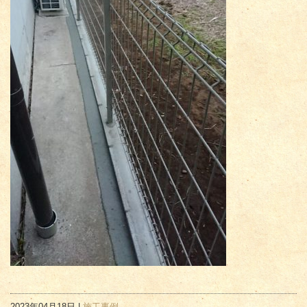
2023年04月18日 |
施工事例