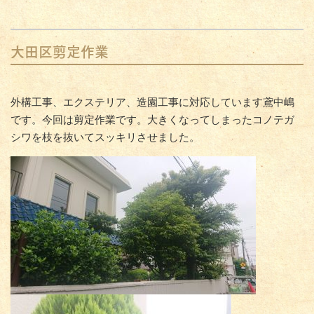
大田区剪定作業
外構工事、エクステリア、造園工事に対応しています鳶中嶋
です。今回は剪定作業です。大きくなってしまったコノテガ
シワを枝を抜いてスッキリさせました。