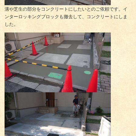
溝や芝生の部分をコンクリートにしたいとのご依頼です。イ
ンターロッキングブロックも撤去して、コンクリートにしま
した。