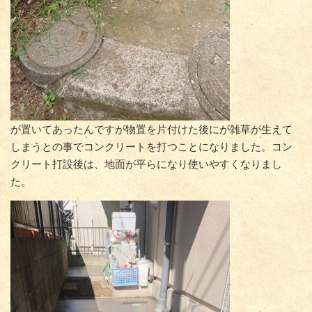
が置いてあったんですが物置を片付けた後にが雑草が生えて
しまうとの事でコンクリートを打つことになりました。コン
クリート打設後は、地面が平らになり使いやすくなりまし
た。