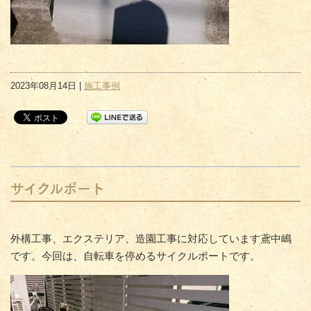
2023年08月14日 |
施工事例
サイクルポート
外構工事、エクステリア、造園工事に対応しています鳶中嶋
です。今回は、自転車を停めるサイクルポートです。