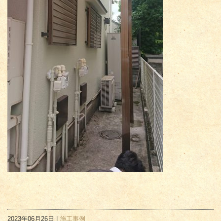
2023年06月26日 |
施工事例