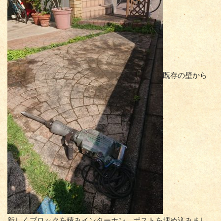
既存の壁から
新しくブロックを積みインターホン、ポストを埋め込みまし