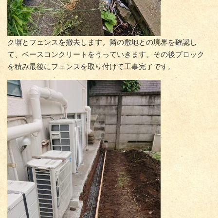
ク塀とフェンスを撤去します。隣の敷地との境界を確認し
て、ベースコンクリートをうっていきます。その後ブロック
を積み最後にフェンスを取り付けて工事完了です。