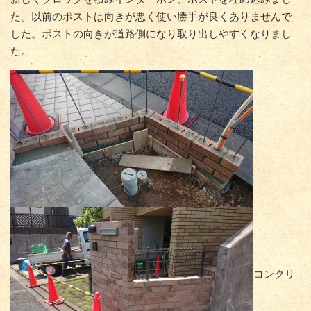
た。以前のポストは向きが悪く使い勝手が良くありませんで
した。ポストの向きが道路側になり取り出しやすくなりまし
た。
コンクリ