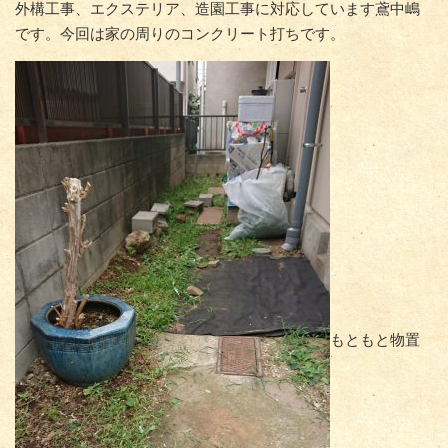
外構工事、エクステリア、造園工事に対応しています鳶中嶋
です。今回は家の周りのコンクリート打ちです。
もともと物置