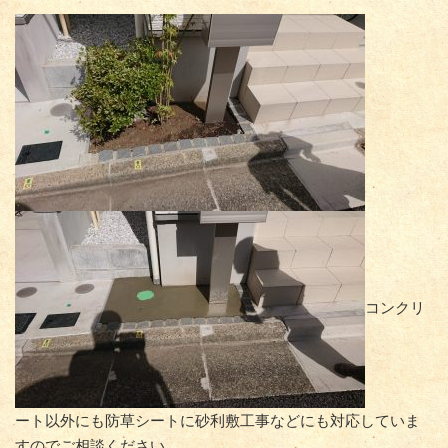
コンクリ
ート以外にも防草シートに砂利敷工事などにも対応していま
すのでご相談ください。