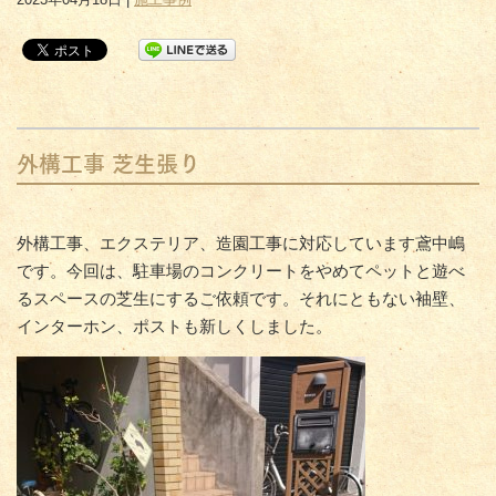
外構工事 芝生張り
外構工事、エクステリア、造園工事に対応しています鳶中嶋
です。今回は、駐車場のコンクリートをやめてペットと遊べ
るスペースの芝生にするご依頼です。それにともない袖壁、
インターホン、ポストも新しくしました。