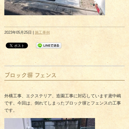
2023年05月25日 |
施工事例
ブロック塀 フェンス
外構工事、エクステリア、造園工事に対応しています鳶中嶋
です。今回は、倒れてしまったブロック塀とフェンスの工事
です。