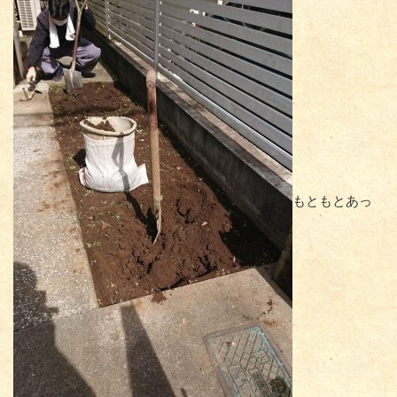
もともとあっ