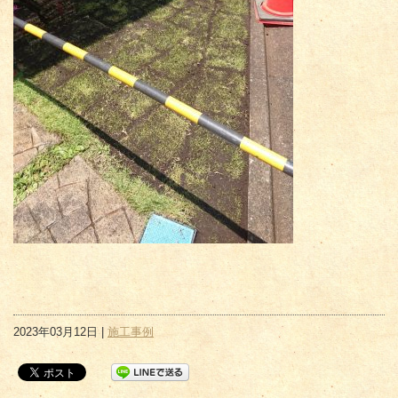
2023年03月12日 |
施工事例