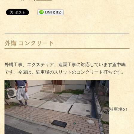
外構 コンクリート
外構工事、エクステリア、造園工事に対応しています鳶中嶋
です。今回は、駐車場のスリットのコンクリート打ちです。
駐車場の