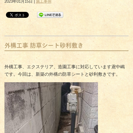
2023年01月15日 |
施工事例
外構工事 防草シート砂利敷き
外構工事、エクステリア、造園工事に対応しています鳶中嶋
です。今回は、新築の外構の防草シートと砂利敷きです。