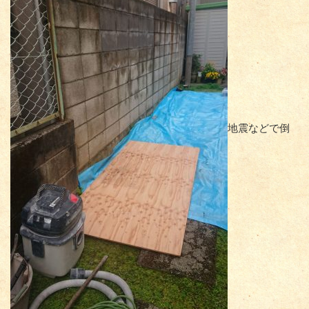
地震などで倒