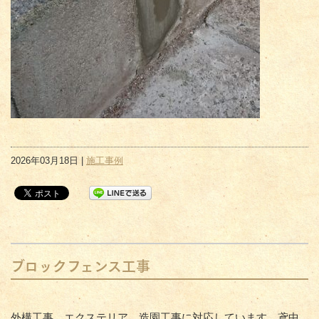
2026年03月18日 |
施工事例
ブロックフェンス工事
外構工事、エクステリア、造園工事に対応しています。鳶中