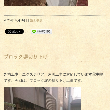
2026年02月26日 |
施工事例
ブロック塀切り下げ
外構工事、エクステリア、造園工事に対応しています鳶中嶋
です。今回は、ブロック塀の切り下げ工事です。