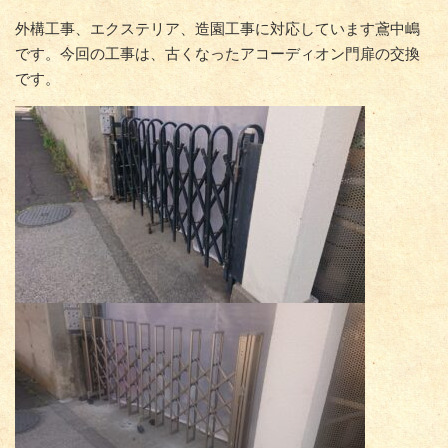
外構工事、エクステリア、造園工事に対応しています鳶中嶋
です。今回の工事は、古くなったアコーディオン門扉の交換
です。