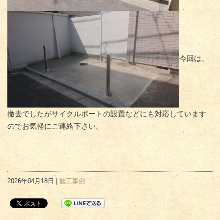
今回は、
撤去でしたがサイクルポートの設置などにも対応しています
のでお気軽にご連絡下さい。
2026年04月18日 |
施工事例