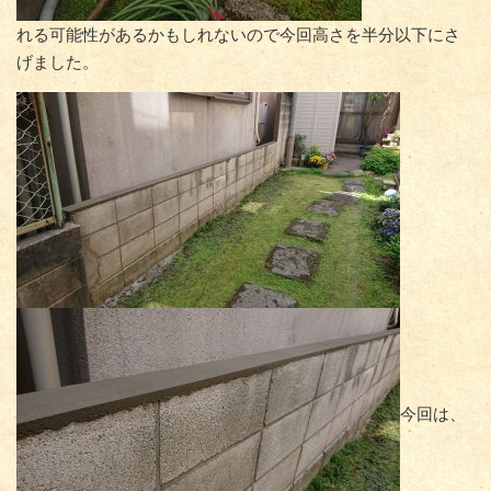
れる可能性があるかもしれないので今回高さを半分以下にさ
げました。
今回は、