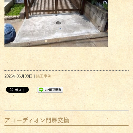
2026年06月08日 |
施工事例
アコーディオン門扉交換