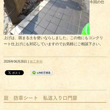
今回の仕
上げは、固まる土を使いならしました。この他にもコンクリ
ート仕上げにも対応していますのでお気軽にご相談下さい。
2026年06月26日 |
施工事例
庭 防草シート 私道入り口門扉