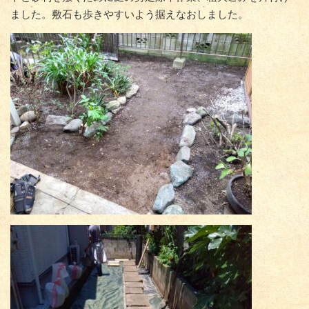
ました。敷石も歩きやすいよう据えなおしました。