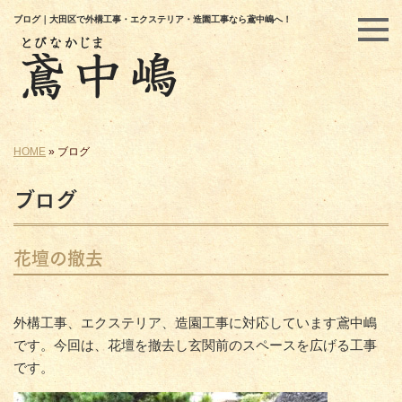
ブログ｜大田区で外構工事・エクステリア・造園工事なら鳶中嶋へ！
HOME
»
ブログ
ブログ
花壇の撤去
外構工事、エクステリア、造園工事に対応しています鳶中嶋
です。今回は、花壇を撤去し玄関前のスペースを広げる工事
です。