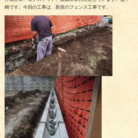
嶋です。今回の工事は、新規のフェンス工事です。