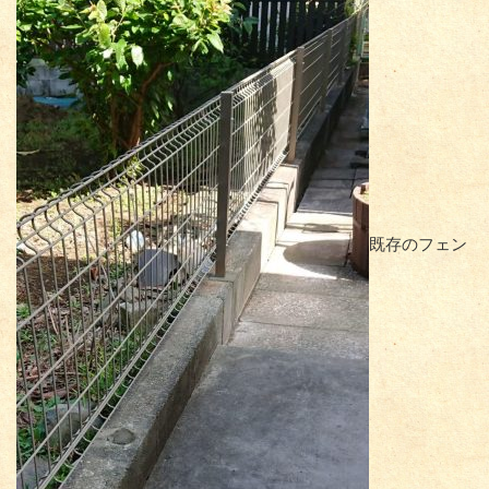
既存のフェン