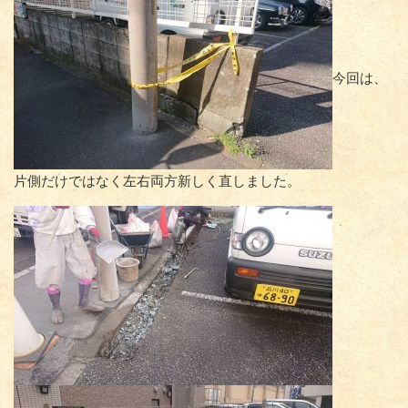
今回は、
片側だけではなく左右両方新しく直しました。