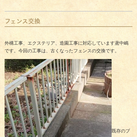
フェンス交換
外構工事、エクステリア、造園工事に対応しています鳶中嶋
です。今回の工事は、古くなったフェンスの交換です。
既存のブ