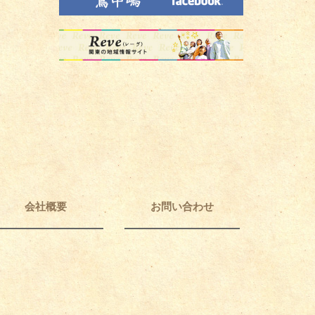
会社概要
お問い合わせ