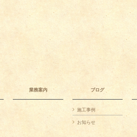
業務案内
ブログ
施工事例
お知らせ