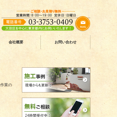
会社概要
お問い合わせ
み作業の