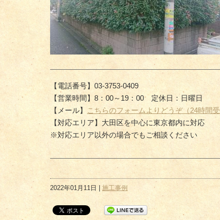
【電話番号】03-3753-0409
【営業時間】8：00～19：00 定休日：日曜日
【メール】
こちらのフォームよりどうぞ（24時間
【対応エリア】大田区を中心に東京都内に対応
※対応エリア以外の場合でもご相談ください
2022年01月11日 |
施工事例