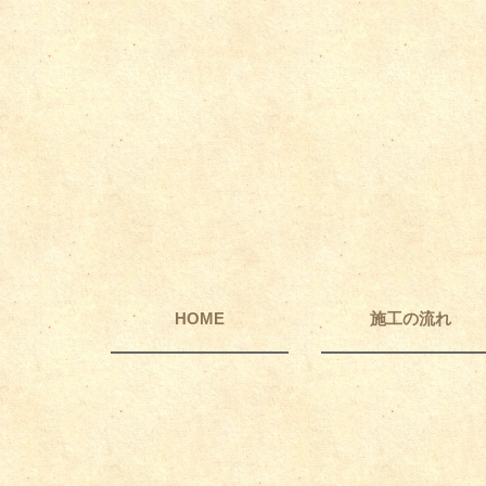
HOME
施工の流れ