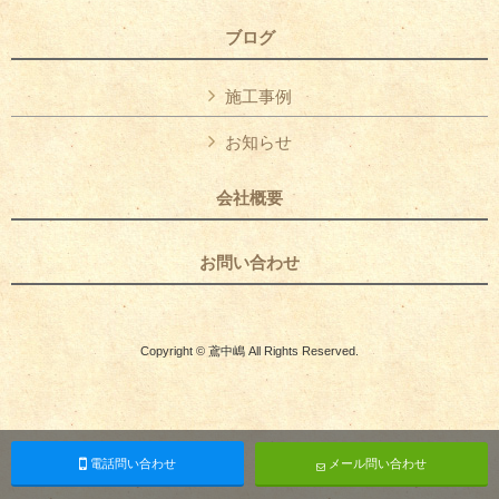
ブログ
施工事例
お知らせ
会社概要
お問い合わせ
Copyright © 鳶中嶋 All Rights Reserved.
電話問い合わせ
メール問い合わせ