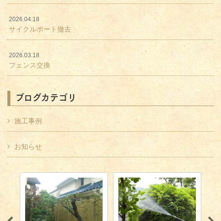
2026.04.18
サイクルポート撤去
2026.03.18
フェンス交換
ブログカテゴリ
施工事例
お知らせ