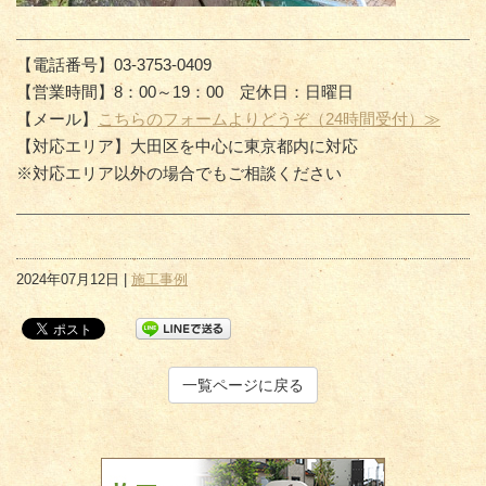
【電話番号】03-3753-0409
【営業時間】8：00～19：00 定休日：日曜日
【メール】
こちらのフォームよりどうぞ（24時間受付）≫
【対応エリア】大田区を中心に東京都内に対応
※対応エリア以外の場合でもご相談ください
2024年07月12日 |
施工事例
一覧ページに戻る