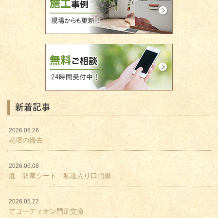
新着記事
2026.06.26
花壇の撤去
2026.06.08
庭 防草シート 私道入り口門扉
2026.05.22
アコーディオン門扉交換