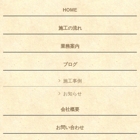
HOME
施工の流れ
業務案内
ブログ
施工事例
お知らせ
会社概要
お問い合わせ