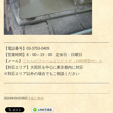
【電話番号】03-3753-0409
【営業時間】8：00～19：00 定休日：日曜日
【メール】
こちらのフォームよりどうぞ（24時間受付）≫
【対応エリア】大田区を中心に東京都内に対応
※対応エリア以外の場合でもご相談ください
2024年04月09日 |
施工事例