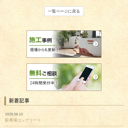
一覧ページに戻る
新着記事
2026.08.10
駐車場コンクリート