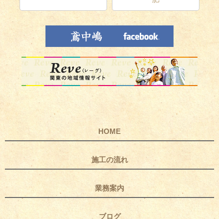
HOME
施工の流れ
業務案内
ブログ