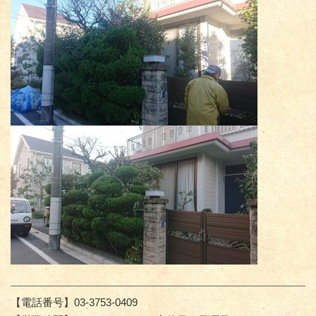
【電話番号】03-3753-0409