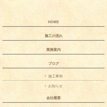
HOME
施工の流れ
業務案内
ブログ
施工事例
お知らせ
会社概要