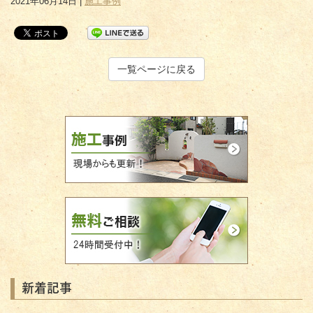
2021年06月14日 |
施工事例
一覧ページに戻る
新着記事