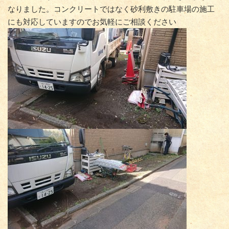
なりました。コンクリートではなく砂利敷きの駐車場の施工
にも対応していますのでお気軽にご相談ください