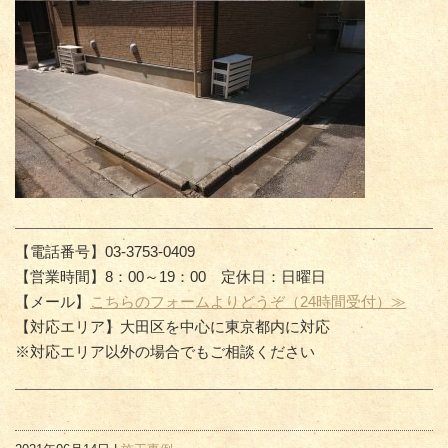
【電話番号】03-3753-0409
【営業時間】8：00～19：00 定休日：日曜日
【メール】
こちらのフォームよりどうぞ（24時間受付）≫
【対応エリア】大田区を中心に東京都内に対応
※対応エリア以外の場合でもご相談ください