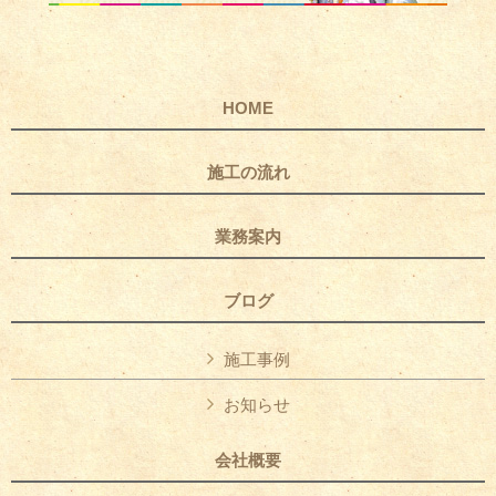
HOME
施工の流れ
業務案内
ブログ
施工事例
お知らせ
会社概要