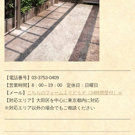
【電話番号】03-3753-0409
【営業時間】8：00～19：00 定休日：日曜日
【メール】
こちらのフォームよりどうぞ（24時間受付）≫
【対応エリア】大田区を中心に東京都内に対応
※対応エリア以外の場合でもご相談ください