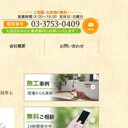
会社概要
お問い合わせ
と雑草も