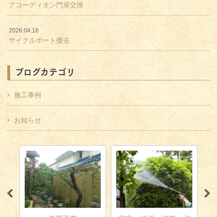
アコーディオン門扉交換
2026.04.18
サイクルポート撤去
ブログカテゴリ
施工事例
お知らせ