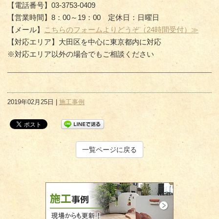
【電話番号】03-3753-0409
【営業時間】8：00～19：00 定休日：日曜日
【メール】
こちらのフォームよりどうぞ（24時間受付）≫
【対応エリア】大田区を中心に東京都内に対応
※対応エリア以外の場合でもご相談ください
2019年02月25日 |
施工事例
一覧ページに戻る