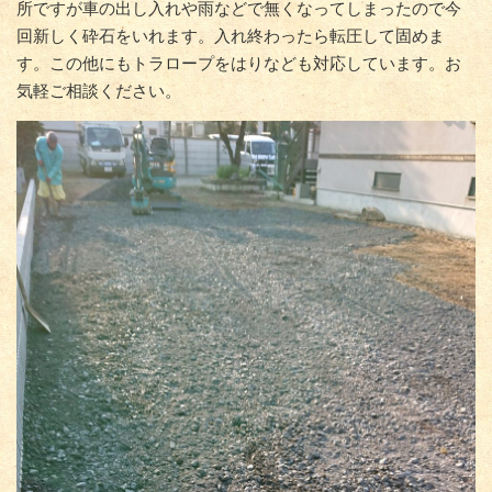
所ですが車の出し入れや雨などで無くなってしまったので今
回新しく砕石をいれます。入れ終わったら転圧して固めま
す。この他にもトラロープをはりなども対応しています。お
気軽ご相談ください。