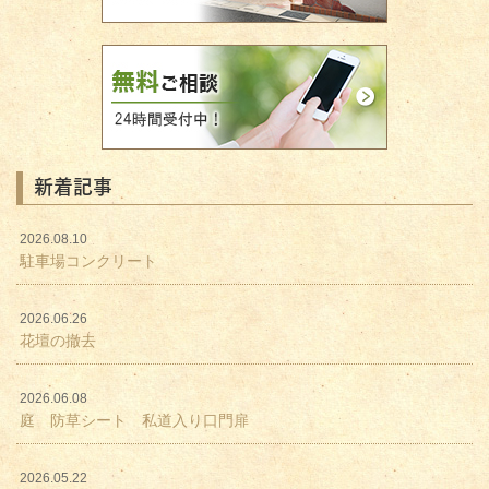
新着記事
2026.08.10
駐車場コンクリート
2026.06.26
花壇の撤去
2026.06.08
庭 防草シート 私道入り口門扉
2026.05.22