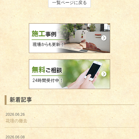
一覧ページに戻る
新着記事
2026.06.26
花壇の撤去
2026.06.08