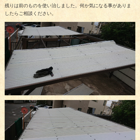
残りは前のものを使い治しました。何か気になる事がありま
したらご相談ください。