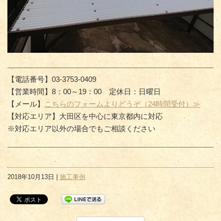
【電話番号】03-3753-0409
【営業時間】8：00～19：00 定休日：日曜日
【メール】
こちらのフォームよりどうぞ（24時間受付）≫
【対応エリア】大田区を中心に東京都内に対応
※対応エリア以外の場合でもご相談ください
2018年10月13日 |
施工事例