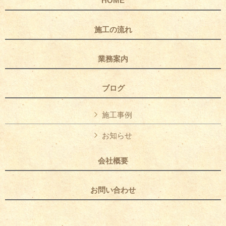
HOME
施工の流れ
業務案内
ブログ
施工事例
お知らせ
会社概要
お問い合わせ