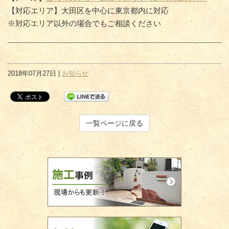
【対応エリア】大田区を中心に東京都内に対応
※対応エリア以外の場合でもご相談ください
2018年07月27日 |
お知らせ
一覧ページに戻る