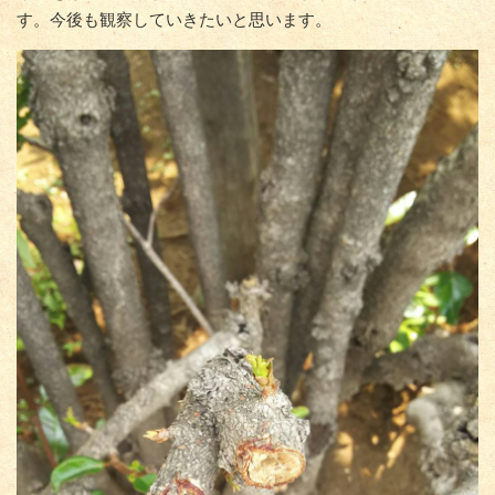
す。今後も観察していきたいと思います。