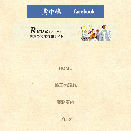
HOME
施工の流れ
業務案内
ブログ