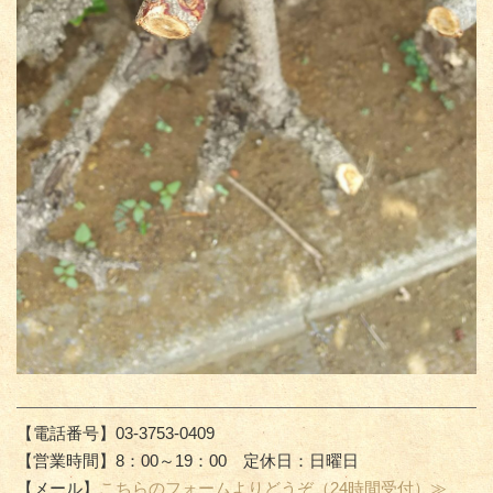
【電話番号】03-3753-0409
【営業時間】8：00～19：00 定休日：日曜日
【メール】
こちらのフォームよりどうぞ（24時間受付）≫